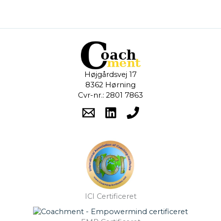
Højgårdsvej 17
8362 Hørning
Cvr-nr.: 2801 7863
ICI Certificeret