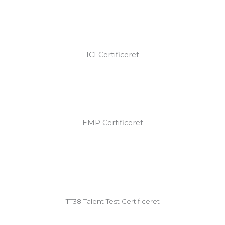
ICI Certificeret
EMP Certificeret
TT38 Talent Test Certificeret