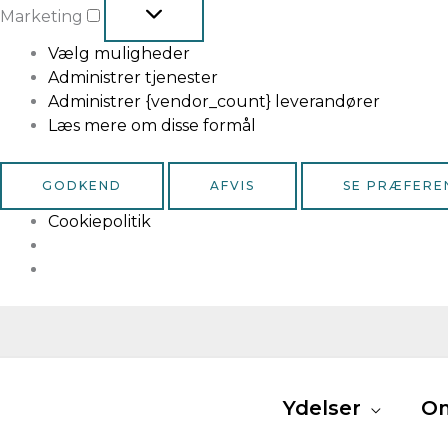
Marketing
Vælg muligheder
Administrer tjenester
Administrer {vendor_count} leverandører
Læs mere om disse formål
GODKEND
AFVIS
SE PRÆFERE
Cookiepolitik
Ydelser
O