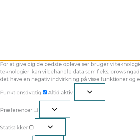
For at give dig de bedste oplevelser bruger vi teknologi
teknologier, kan vi behandle data som f.eks. browsingadf
det have en negativ indvirkning på visse funktioner og 
Funktionsdygtig
Altid aktiv
Præferencer
Statistikker