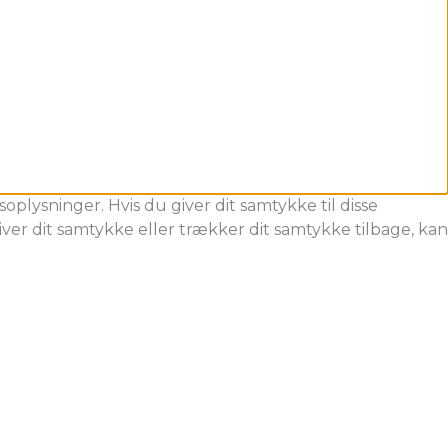
oplysninger. Hvis du giver dit samtykke til disse
ver dit samtykke eller trækker dit samtykke tilbage, kan