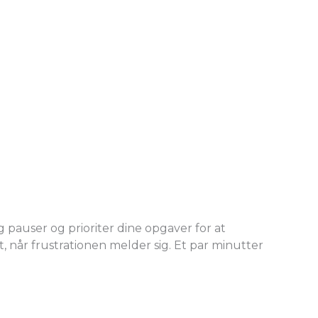
 pauser og prioriter dine opgaver for at
, når frustrationen melder sig. Et par minutter