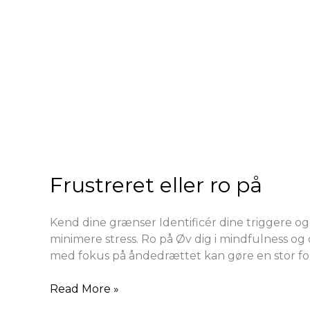
Frustreret eller ro på
Kend dine grænser Identificér dine triggere og 
minimere stress. Ro på Øv dig i mindfulness og
med fokus på åndedrættet kan gøre en stor for
Read More »