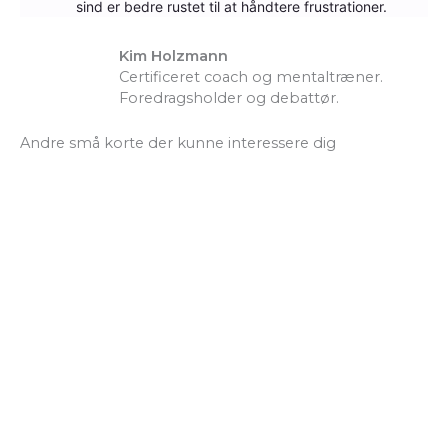
sind er bedre rustet til at håndtere frustrationer.
Kim Holzmann
Certificeret coach og mentaltræner.
Foredragsholder og debattør.
Andre små korte der kunne interessere dig