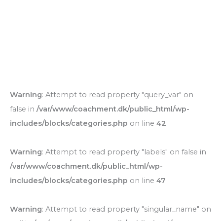
Warning
: Attempt to read property "query_var" on
false in
/var/www/coachment.dk/public_html/wp-
includes/blocks/categories.php
on line
42
Warning
: Attempt to read property "labels" on false in
/var/www/coachment.dk/public_html/wp-
includes/blocks/categories.php
on line
47
Warning
: Attempt to read property "singular_name" on