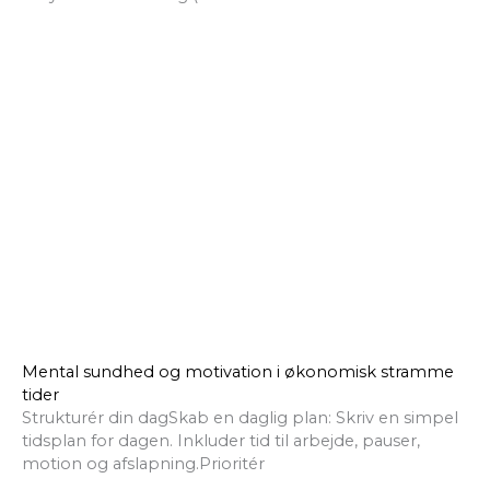
Mental sundhed og motivation i økonomisk stramme
tider
Strukturér din dagSkab en daglig plan: Skriv en simpel
tidsplan for dagen. Inkluder tid til arbejde, pauser,
motion og afslapning.Prioritér