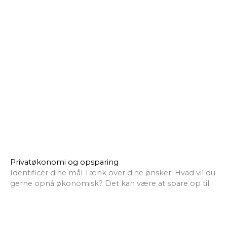
Privatøkonomi og opsparing
Identificér dine mål Tænk over dine ønsker: Hvad vil du
gerne opnå økonomisk? Det kan være at spare op til