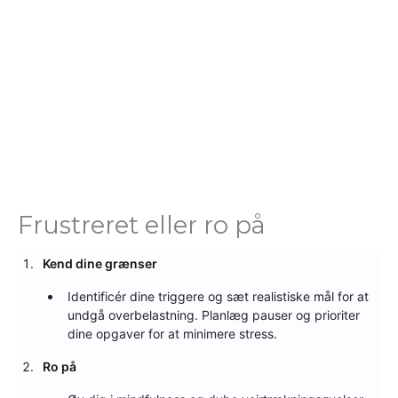
Frustreret eller ro på
Kend dine grænser
Identificér dine triggere og sæt realistiske mål for at
undgå overbelastning. Planlæg pauser og prioriter
dine opgaver for at minimere stress.
Ro på