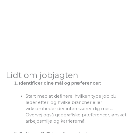
Lidt om jobjagten
Identificer dine mål og præferencer
:
Start med at definere, hvilken type job du
leder efter, og hvilke brancher eller
virksomheder der interesserer dig mest.
Overvej også geografiske præferencer, ønsket
arbejdsmiljø og karrieremål.