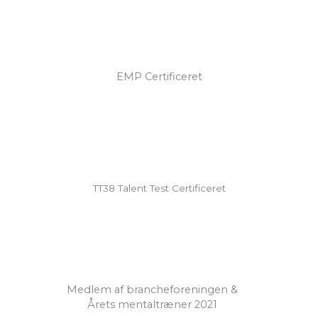
EMP Certificeret
TT38 Talent Test Certificeret
Medlem af brancheforeningen &
Årets mentaltræner 2021