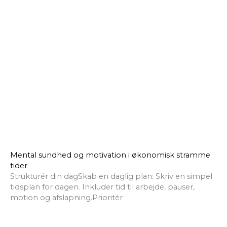
Mental sundhed og motivation i økonomisk stramme
tider
Strukturér din dagSkab en daglig plan: Skriv en simpel
tidsplan for dagen. Inkluder tid til arbejde, pauser,
motion og afslapning.Prioritér