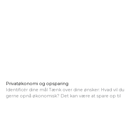
Privatøkonomi og opsparing
Identificér dine mål Tænk over dine ønsker: Hvad vil du
gerne opnå økonomisk? Det kan være at spare op til