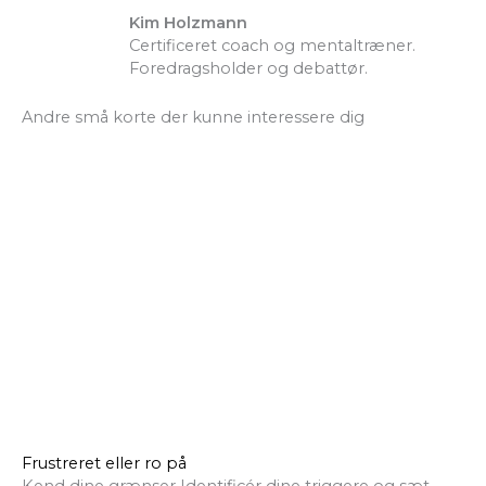
Kim Holzmann
Certificeret coach og mentaltræner.
Foredragsholder og debattør.
Andre små korte der kunne interessere dig
Frustreret eller ro på