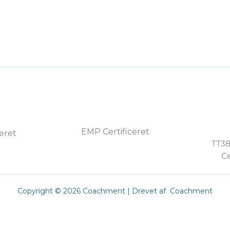
EMP Certificeret
ceret
TT38
Ce
Copyright © 2026 Coachment | Drevet af Coachment