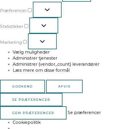
Præferencer
Statistikker
Marketing
Vælg muligheder
Administrer tjenester
Administrer {vendor_count} leverandører
Læs mere om disse formål
GODKEND
AFVIS
SE PRÆFERENCER
Se præferencer
GEM PRÆFERENCER
Cookiepolitik