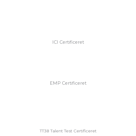
ICI Certificeret
EMP Certificeret
TT38 Talent Test Certificeret