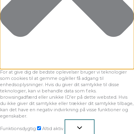
For at give dig de bedste oplevelser bruger vi teknologier
som cookies til at gemme og/eller få adgang til
enhedsoplysninger. Hvis du giver dit samtykke til disse
teknologier, kan vi behandle data som f.eks.
browsingadfærd eller unikke ID'er på dette websted. Hvis
du ikke giver dit samtykke eller trækker dit samtykke tilbage,
kan det have en negativ indvirkning på visse funktioner og
egenskaber.
Funktionsdygtig
Altid aktiv