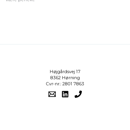
Højgårdsvej 17
8362 Hørning
Cvr-nr.: 2801 7863