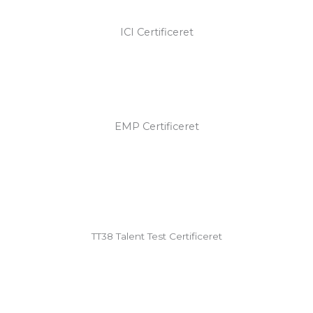
ICI Certificeret
EMP Certificeret
TT38 Talent Test Certificeret