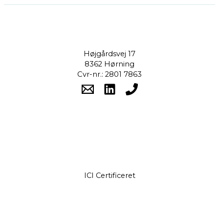
Højgårdsvej 17
8362 Hørning
Cvr-nr.: 2801 7863
ICI Certificeret