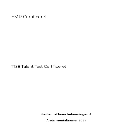
EMP Certificeret
TT38 Talent Test Certificeret
Medlem af brancheforeningen &
Årets mentaltræner 2021