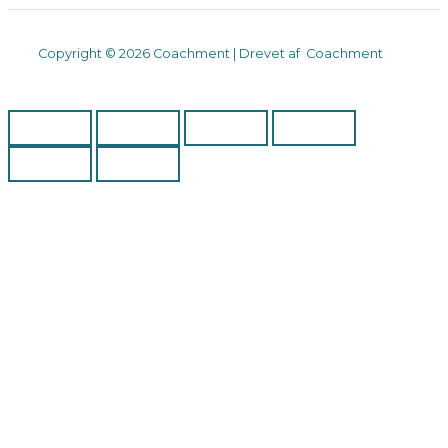
Copyright © 2026 Coachment | Drevet af Coachment