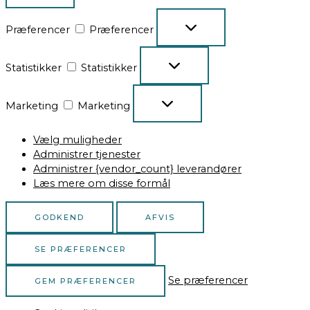
Præferencer
Præferencer
Statistikker
Statistikker
Marketing
Marketing
Vælg muligheder
Administrer tjenester
Administrer {vendor_count} leverandører
Læs mere om disse formål
GODKEND
AFVIS
SE PRÆFERENCER
Se præferencer
GEM PRÆFERENCER