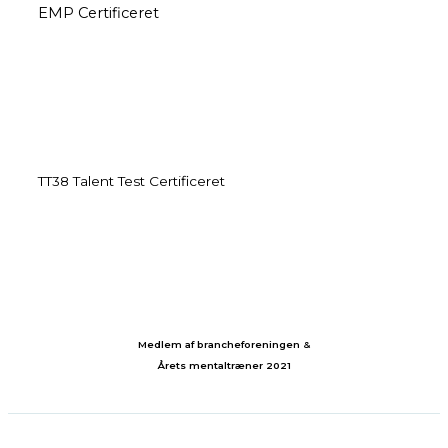
EMP Certificeret
TT38 Talent Test Certificeret
Medlem af brancheforeningen &
Årets mentaltræner 2021