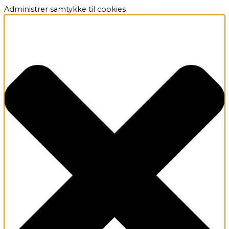
Administrer samtykke til cookies