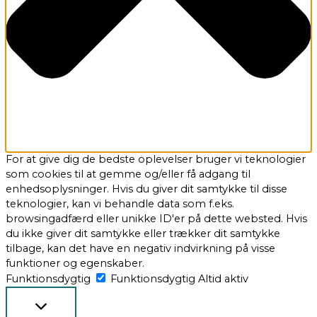
For at give dig de bedste oplevelser bruger vi teknologier
som cookies til at gemme og/eller få adgang til
enhedsoplysninger. Hvis du giver dit samtykke til disse
teknologier, kan vi behandle data som f.eks.
browsingadfærd eller unikke ID'er på dette websted. Hvis
du ikke giver dit samtykke eller trækker dit samtykke
tilbage, kan det have en negativ indvirkning på visse
funktioner og egenskaber.
Funktionsdygtig
Funktionsdygtig
Altid aktiv