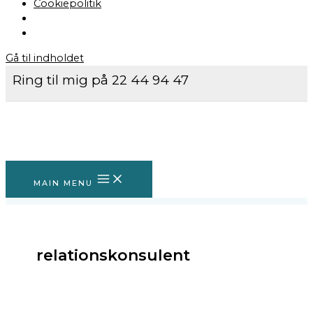
Cookiepolitik
Gå til indholdet
Ring til mig på 22 44 94 47
MAIN MENU
relationskonsulent