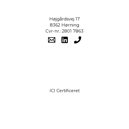
Højgårdsvej 17
8362 Hørning
Cvr-nr.: 2801 7863
ICI Certificeret