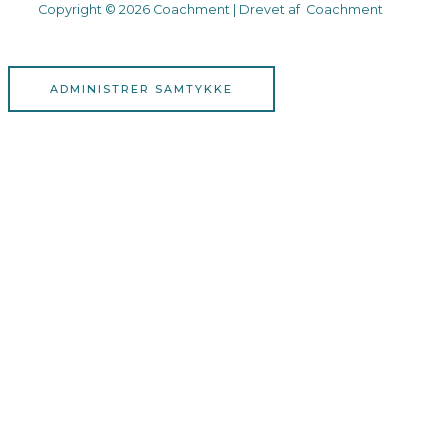
Copyright © 2026 Coachment | Drevet af Coachment
ADMINISTRER SAMTYKKE