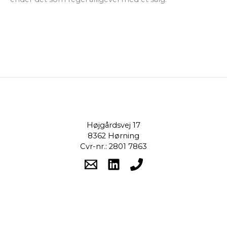
Højgårdsvej 17
8362 Hørning
Cvr-nr.: 2801 7863