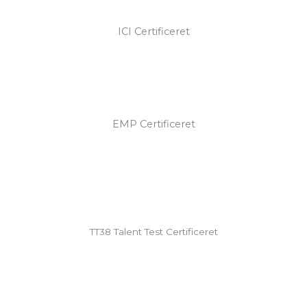
ICI Certificeret
EMP Certificeret
TT38 Talent Test Certificeret