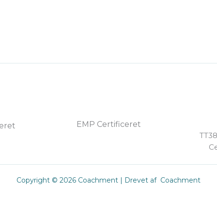
EMP Certificeret
ceret
TT38
Ce
Copyright © 2026 Coachment | Drevet af Coachment