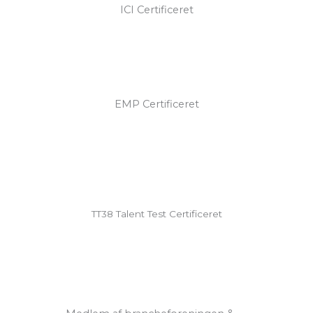
ICI Certificeret
EMP Certificeret
TT38 Talent Test Certificeret