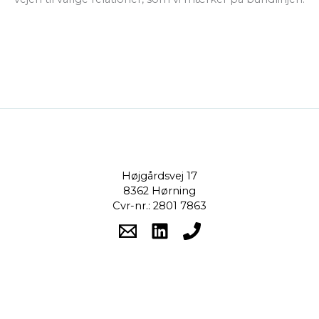
Højgårdsvej 17
8362 Hørning
Cvr-nr.: 2801 7863