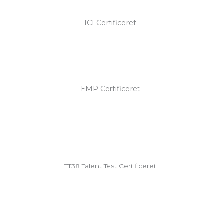
ICI Certificeret
EMP Certificeret
TT38 Talent Test Certificeret