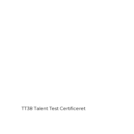
TT38 Talent Test Certificeret