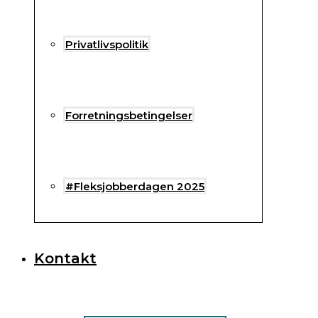
Privatlivspolitik
Forretningsbetingelser
#Fleksjobberdagen 2025
Kontakt