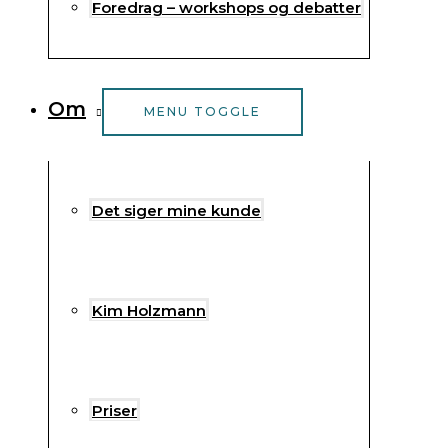
Foredrag – workshops og debatter
Om
MENU TOGGLE
Det siger mine kunde
Kim Holzmann
Priser