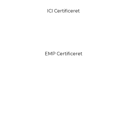
ICI Certificeret
EMP Certificeret