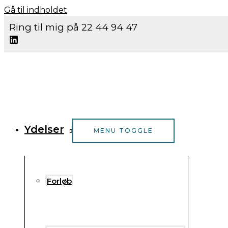
Gå til indholdet
Ring til mig på 22 44 94 47
Ydelser
MENU TOGGLE
Forløb