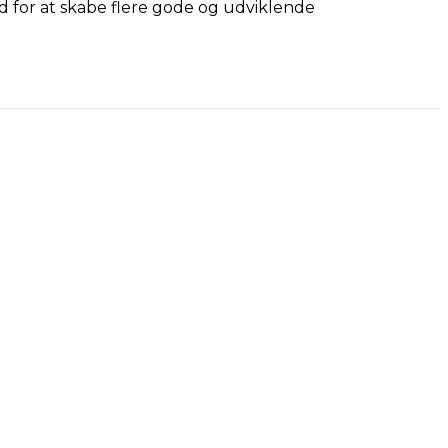
hed for at skabe flere gode og udviklende