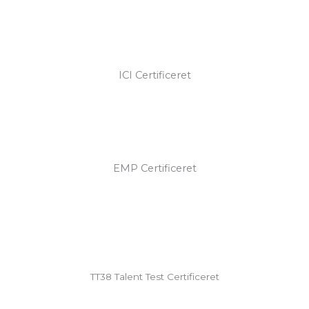
ICI Certificeret
EMP Certificeret
TT38 Talent Test Certificeret