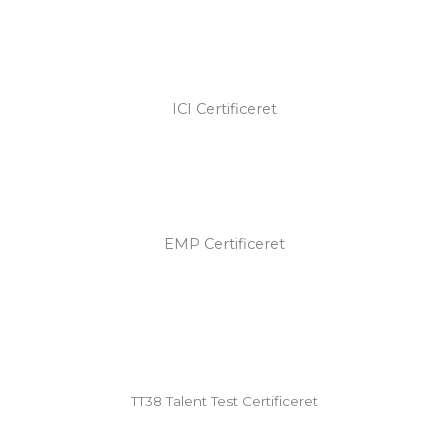
ICI Certificeret
EMP Certificeret
TT38 Talent Test Certificeret