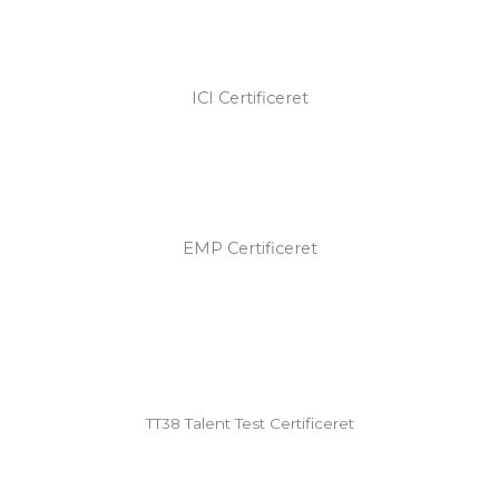
ICI Certificeret
EMP Certificeret
TT38 Talent Test Certificeret