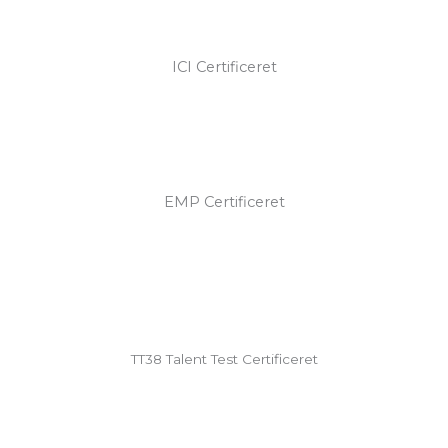
ICI Certificeret
EMP Certificeret
TT38 Talent Test Certificeret