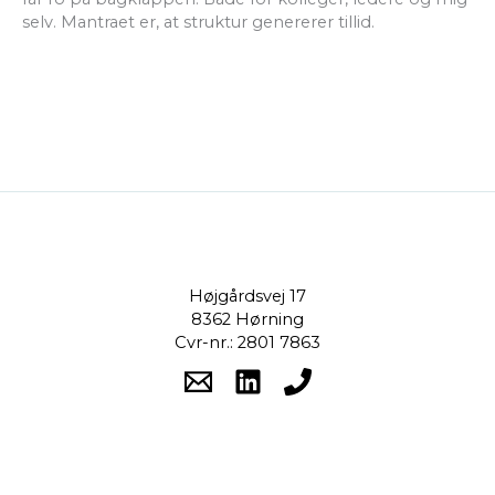
selv. Mantraet er, at struktur genererer tillid.
Højgårdsvej 17
8362 Hørning
Cvr-nr.: 2801 7863