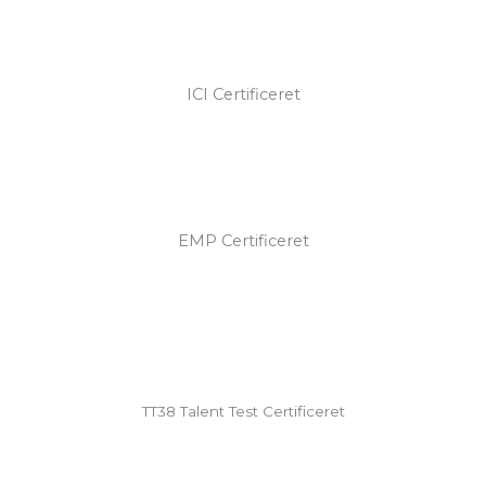
ICI Certificeret
EMP Certificeret
TT38 Talent Test Certificeret