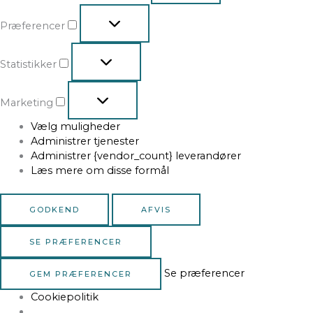
Præferencer
Statistikker
Marketing
Vælg muligheder
Administrer tjenester
Administrer {vendor_count} leverandører
Læs mere om disse formål
GODKEND
AFVIS
SE PRÆFERENCER
Se præferencer
GEM PRÆFERENCER
Cookiepolitik