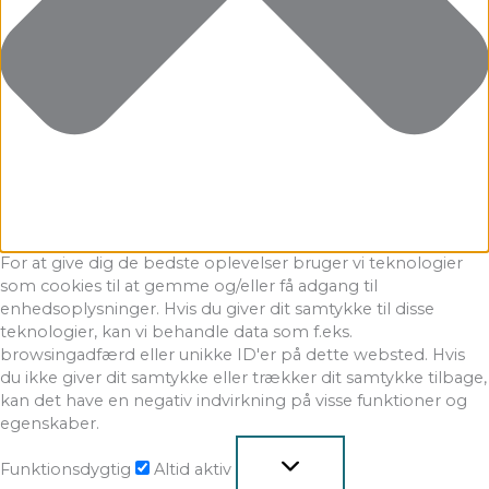
For at give dig de bedste oplevelser bruger vi teknologier
som cookies til at gemme og/eller få adgang til
enhedsoplysninger. Hvis du giver dit samtykke til disse
teknologier, kan vi behandle data som f.eks.
browsingadfærd eller unikke ID'er på dette websted. Hvis
du ikke giver dit samtykke eller trækker dit samtykke tilbage,
kan det have en negativ indvirkning på visse funktioner og
egenskaber.
Funktionsdygtig
Altid aktiv