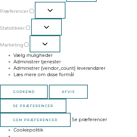
Præferencer
Statistikker
Marketing
Vælg muligheder
Administrer tjenester
Administrer {vendor_count} leverandører
Læs mere om disse formål
GODKEND
AFVIS
SE PRÆFERENCER
Se præferencer
GEM PRÆFERENCER
Cookiepolitik