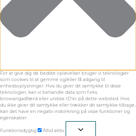
For at give dig de bedste oplevelser bruger vi teknologier
som cookies til at gemme og/eller få adgang til
enhedsoplysninger. Hvis du giver dit samtykke til disse
teknologier, kan vi behandle data som f.eks.
browsingadfærd eller unikke ID'er på dette websted. Hvis
du ikke giver dit samtykke eller trækker dit samtykke tilbage,
kan det have en negativ indvirkning på visse funktioner og
egenskaber.
Funktionsdygtig
Altid aktiv