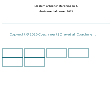
Medlem af brancheforeningen &
Årets mentaltræner 2021
Copyright © 2026 Coachment | Drevet af Coachment