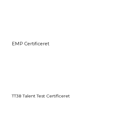
EMP Certificeret
TT38 Talent Test Certificeret