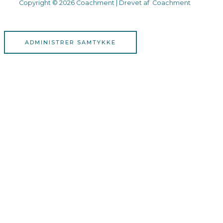
Copyright © 2026 Coachment | Drevet af Coachment
ADMINISTRER SAMTYKKE