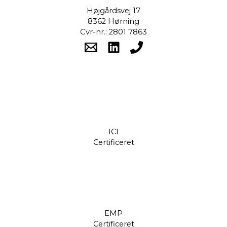
Højgårdsvej 17
8362 Hørning
Cvr-nr.: 2801 7863
ICI
Certificeret
EMP
Certificeret