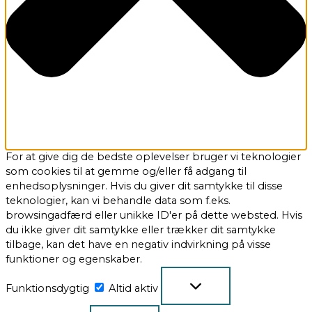
For at give dig de bedste oplevelser bruger vi teknologier
som cookies til at gemme og/eller få adgang til
enhedsoplysninger. Hvis du giver dit samtykke til disse
teknologier, kan vi behandle data som f.eks.
browsingadfærd eller unikke ID'er på dette websted. Hvis
du ikke giver dit samtykke eller trækker dit samtykke
tilbage, kan det have en negativ indvirkning på visse
funktioner og egenskaber.
Funktionsdygtig
Altid aktiv