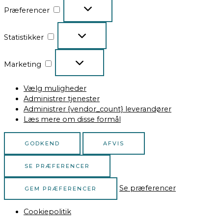
Præferencer
Statistikker
Marketing
Vælg muligheder
Administrer tjenester
Administrer {vendor_count} leverandører
Læs mere om disse formål
GODKEND
AFVIS
SE PRÆFERENCER
Se præferencer
GEM PRÆFERENCER
Cookiepolitik