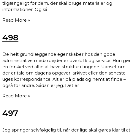
tilgængeligt for dem, der skal bruge materialer og
informationer. Og så
Read More »
498
De helt grundlæggende egenskaber hos den gode
administrative medarbejder er overblik og service. Hun gør
en forskel ved altid at have struktur i tingene. Uanset om
der er tale om dagens opgaver, arkivet eller den seneste
uges korrespondance. Alt er på plads og nemt at finde –
også for andre. Sådan er jeg. Det er
Read More »
497
Jeg springer selvfølgelig til, når der lige skal gøres klar til at