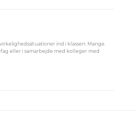
irkelighedssituationer ind i klassen. Mange.
efag eller i samarbejde med kolleger med