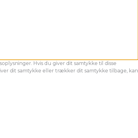
oplysninger. Hvis du giver dit samtykke til disse
ver dit samtykke eller trækker dit samtykke tilbage, kan