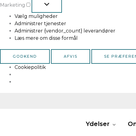
Marketing
Vælg muligheder
Administrer tjenester
Administrer {vendor_count} leverandører
Læs mere om disse formål
GODKEND
AFVIS
SE PRÆFERE
Cookiepolitik
Ydelser
O