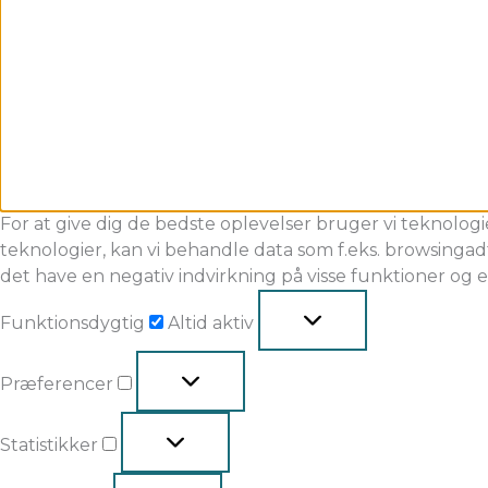
For at give dig de bedste oplevelser bruger vi teknologi
teknologier, kan vi behandle data som f.eks. browsingadf
det have en negativ indvirkning på visse funktioner og 
Funktionsdygtig
Altid aktiv
Præferencer
Statistikker