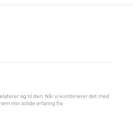
laterer sig til den. Når vi kombinerer det med
nem min solide erfaring fra