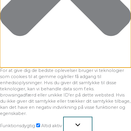
For at give dig de bedste oplevelser bruger vi teknologier
som cookies til at gemme og/eller få adgang til
enhedsoplysninger. Hvis du giver dit samtykke til disse
teknologier, kan vi behandle data som f.eks.
browsingadfærd eller unikke ID'er på dette websted. Hvis
du ikke giver dit samtykke eller trækker dit samtykke tilbage,
kan det have en negativ indvirkning på visse funktioner og
egenskaber.
Funktionsdygtig
Altid aktiv