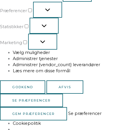
Præferencer
Statistikker
Marketing
Vælg muligheder
Administrer tjenester
Administrer {vendor_count} leverandører
Læs mere om disse formål
GODKEND
AFVIS
SE PRÆFERENCER
Se præferencer
GEM PRÆFERENCER
Cookiepolitik