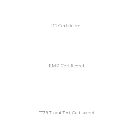
ICI Certificeret
EMP Certificeret
TT38 Talent Test Certificeret