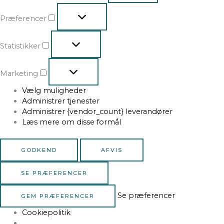
Præferencer
Statistikker
Marketing
Vælg muligheder
Administrer tjenester
Administrer {vendor_count} leverandører
Læs mere om disse formål
GODKEND
AFVIS
SE PRÆFERENCER
Se præferencer
GEM PRÆFERENCER
Cookiepolitik