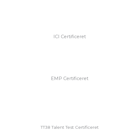
ICI Certificeret
EMP Certificeret
TT38 Talent Test Certificeret