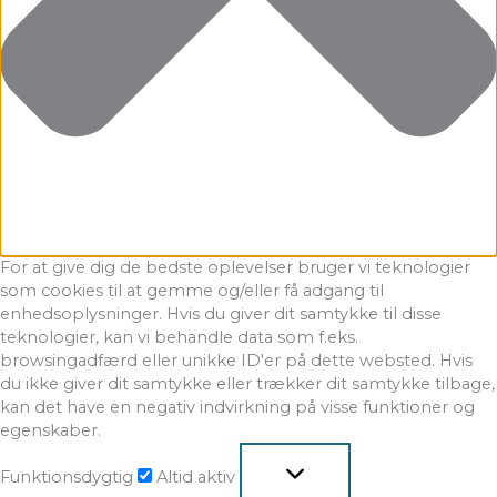
For at give dig de bedste oplevelser bruger vi teknologier
som cookies til at gemme og/eller få adgang til
enhedsoplysninger. Hvis du giver dit samtykke til disse
teknologier, kan vi behandle data som f.eks.
browsingadfærd eller unikke ID'er på dette websted. Hvis
du ikke giver dit samtykke eller trækker dit samtykke tilbage,
kan det have en negativ indvirkning på visse funktioner og
egenskaber.
Funktionsdygtig
Altid aktiv