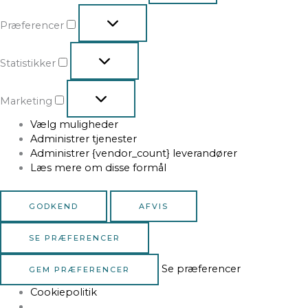
Præferencer
Statistikker
Marketing
Vælg muligheder
Administrer tjenester
Administrer {vendor_count} leverandører
Læs mere om disse formål
GODKEND
AFVIS
SE PRÆFERENCER
Se præferencer
GEM PRÆFERENCER
Cookiepolitik