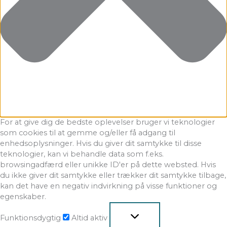
For at give dig de bedste oplevelser bruger vi teknologier
som cookies til at gemme og/eller få adgang til
enhedsoplysninger. Hvis du giver dit samtykke til disse
teknologier, kan vi behandle data som f.eks.
browsingadfærd eller unikke ID'er på dette websted. Hvis
du ikke giver dit samtykke eller trækker dit samtykke tilbage,
kan det have en negativ indvirkning på visse funktioner og
egenskaber.
Funktionsdygtig
Altid aktiv