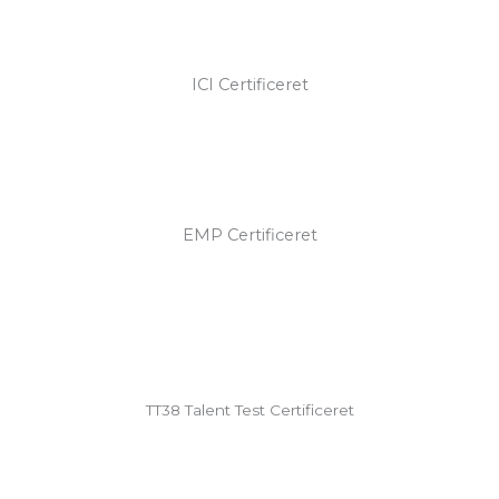
ICI Certificeret
EMP Certificeret
TT38 Talent Test Certificeret