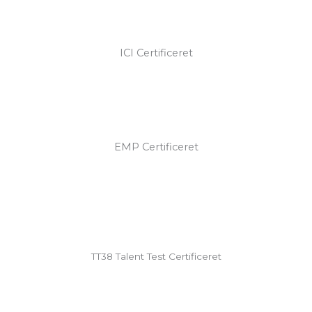
ICI Certificeret
EMP Certificeret
TT38 Talent Test Certificeret