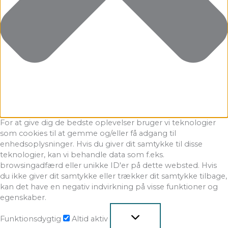
For at give dig de bedste oplevelser bruger vi teknologier
som cookies til at gemme og/eller få adgang til
enhedsoplysninger. Hvis du giver dit samtykke til disse
teknologier, kan vi behandle data som f.eks.
browsingadfærd eller unikke ID'er på dette websted. Hvis
du ikke giver dit samtykke eller trækker dit samtykke tilbage,
kan det have en negativ indvirkning på visse funktioner og
egenskaber.
Funktionsdygtig
Altid aktiv