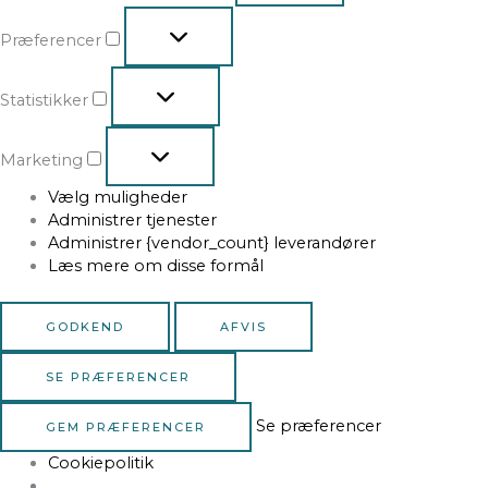
Præferencer
Statistikker
Marketing
Vælg muligheder
Administrer tjenester
Administrer {vendor_count} leverandører
Læs mere om disse formål
GODKEND
AFVIS
SE PRÆFERENCER
Se præferencer
GEM PRÆFERENCER
Cookiepolitik