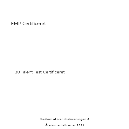
EMP Certificeret
TT38 Talent Test Certificeret
Medlem af brancheforeningen &
Årets mentaltræner 2021