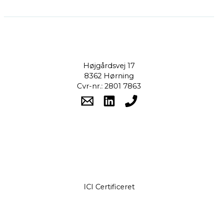
Højgårdsvej 17
8362 Hørning
Cvr-nr.: 2801 7863
ICI Certificeret