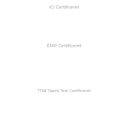
ICI Certificeret
EMP Certificeret
TT38 Talent Test Certificeret