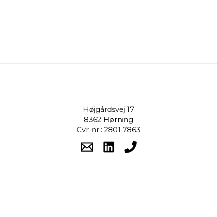
Højgårdsvej 17
8362 Hørning
Cvr-nr.: 2801 7863