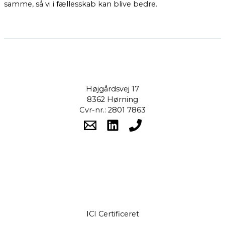
samme, så vi i fællesskab kan blive bedre.
Højgårdsvej 17
8362 Hørning
Cvr-nr.: 2801 7863
ICI Certificeret