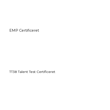
EMP Certificeret
TT38 Talent Test Certificeret