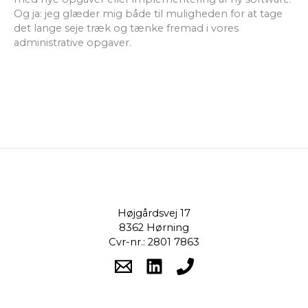
Og ja: jeg glæder mig både til muligheden for at tage
det lange seje træk og tænke fremad i vores
administrative opgaver.
Højgårdsvej 17
8362 Hørning
Cvr-nr.: 2801 7863