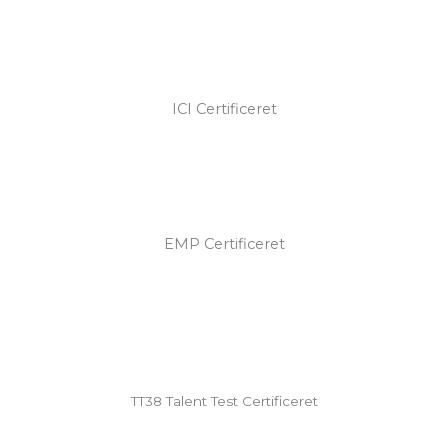
ICI Certificeret
EMP Certificeret
TT38 Talent Test Certificeret