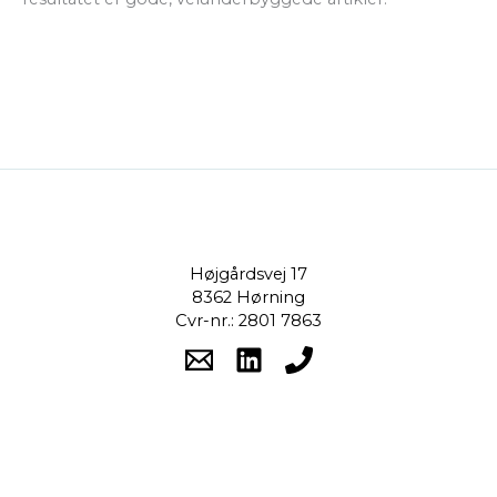
Højgårdsvej 17
8362 Hørning
Cvr-nr.: 2801 7863