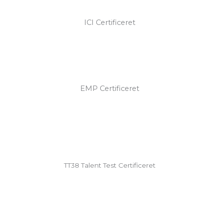
ICI Certificeret
EMP Certificeret
TT38 Talent Test Certificeret