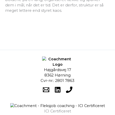
dem i mål, når det er tid. Det er derfor, struktur er så
meget lettere end styret kaos.
Højgårdsvej 17
8362 Hørning
Cvr-nr.: 2801 7863
ICI Certificeret