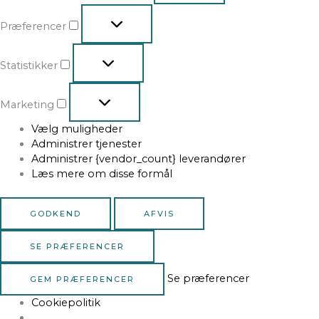
Præferencer
Statistikker
Marketing
Vælg muligheder
Administrer tjenester
Administrer {vendor_count} leverandører
Læs mere om disse formål
GODKEND
AFVIS
SE PRÆFERENCER
Se præferencer
GEM PRÆFERENCER
Cookiepolitik