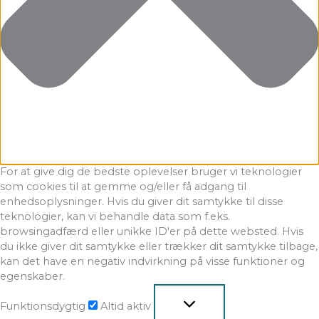
For at give dig de bedste oplevelser bruger vi teknologier
som cookies til at gemme og/eller få adgang til
enhedsoplysninger. Hvis du giver dit samtykke til disse
teknologier, kan vi behandle data som f.eks.
browsingadfærd eller unikke ID'er på dette websted. Hvis
du ikke giver dit samtykke eller trækker dit samtykke tilbage,
kan det have en negativ indvirkning på visse funktioner og
egenskaber.
Funktionsdygtig
Altid aktiv