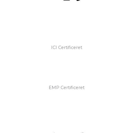
ICI Certificeret
EMP Certificeret