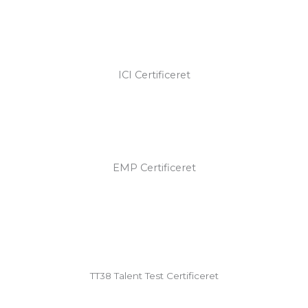
ICI Certificeret
EMP Certificeret
TT38 Talent Test Certificeret