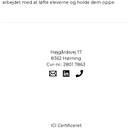
arbejdet med at løfte eleverne og holde dem oppe.
Højgårdsvej 17
8362 Hørning
Cvr-nr.: 2801 7863
ICI Certificeret