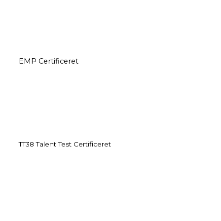
EMP Certificeret
TT38 Talent Test Certificeret