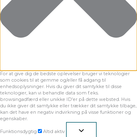
For at give dig de bedste oplevelser bruger vi teknologier
som cookies til at gemme og/eller få adgang til
enhedsoplysninger. Hvis du giver dit samtykke til disse
teknologier, kan vi behandle data som f.eks.
browsingadfærd eller unikke ID'er på dette websted. Hvis
du ikke giver dit samtykke eller trækker dit samtykke tilbage,
kan det have en negativ indvirkning på visse funktioner og
egenskaber.
Funktionsdygtig
Altid aktiv