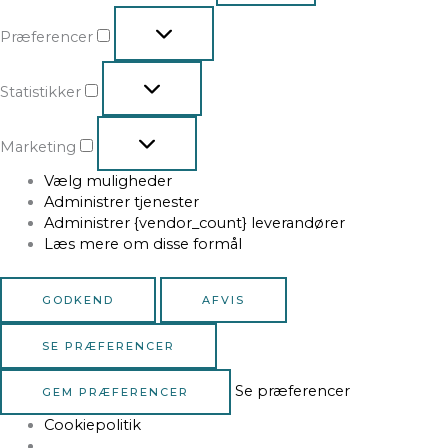
Præferencer
Statistikker
Marketing
Vælg muligheder
Administrer tjenester
Administrer {vendor_count} leverandører
Læs mere om disse formål
GODKEND
AFVIS
SE PRÆFERENCER
Se præferencer
GEM PRÆFERENCER
Cookiepolitik