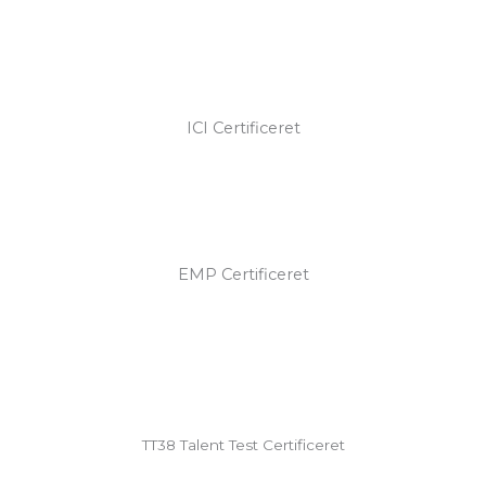
ICI Certificeret
EMP Certificeret
TT38 Talent Test Certificeret