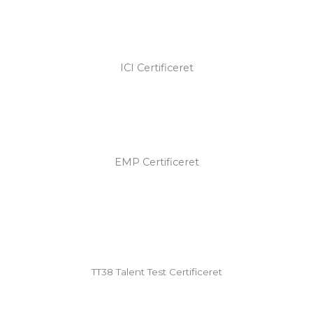
ICI Certificeret
EMP Certificeret
TT38 Talent Test Certificeret