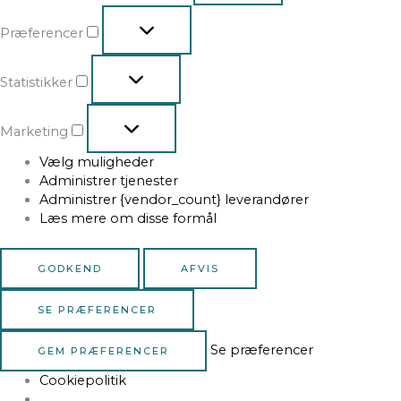
Præferencer
Statistikker
Marketing
Vælg muligheder
Administrer tjenester
Administrer {vendor_count} leverandører
Læs mere om disse formål
GODKEND
AFVIS
SE PRÆFERENCER
Se præferencer
GEM PRÆFERENCER
Cookiepolitik