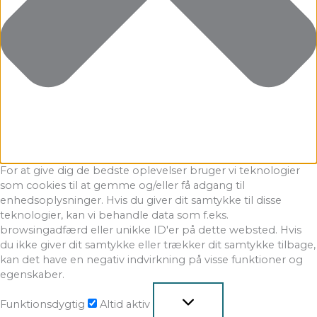
For at give dig de bedste oplevelser bruger vi teknologier
som cookies til at gemme og/eller få adgang til
enhedsoplysninger. Hvis du giver dit samtykke til disse
teknologier, kan vi behandle data som f.eks.
browsingadfærd eller unikke ID'er på dette websted. Hvis
du ikke giver dit samtykke eller trækker dit samtykke tilbage,
kan det have en negativ indvirkning på visse funktioner og
egenskaber.
Funktionsdygtig
Altid aktiv