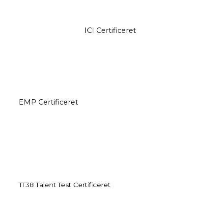
ICI Certificeret
EMP Certificeret
TT38 Talent Test Certificeret