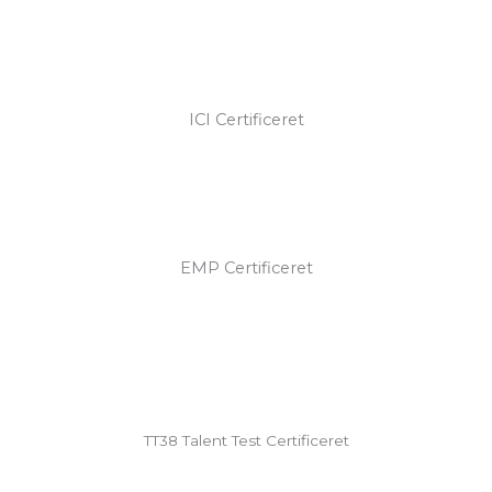
ICI Certificeret
EMP Certificeret
TT38 Talent Test Certificeret