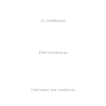
ICI Certificeret
EMP Certificeret
TT38 Talent Test Certificeret