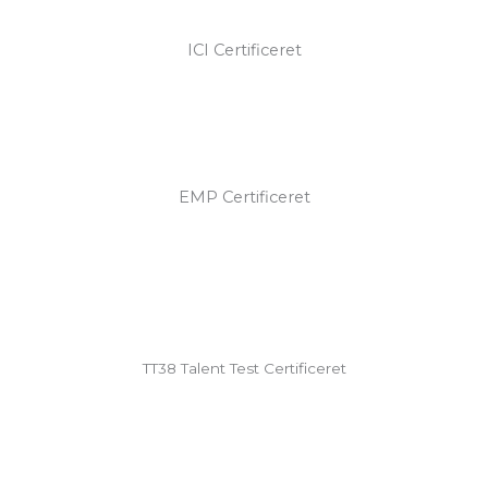
ICI Certificeret
EMP Certificeret
TT38 Talent Test Certificeret