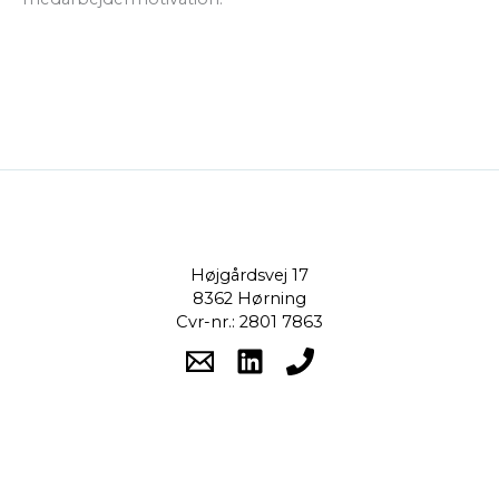
Højgårdsvej 17
8362 Hørning
Cvr-nr.: 2801 7863