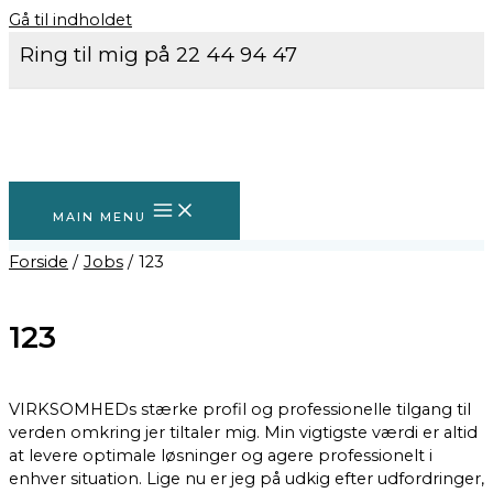
Gå til indholdet
Ring til mig på 22 44 94 47
MAIN MENU
Forside
Jobs
123
123
VIRKSOMHEDs stærke profil og professionelle tilgang til
verden omkring jer tiltaler mig. Min vigtigste værdi er altid
at levere optimale løsninger og agere professionelt i
enhver situation. Lige nu er jeg på udkig efter udfordringer,