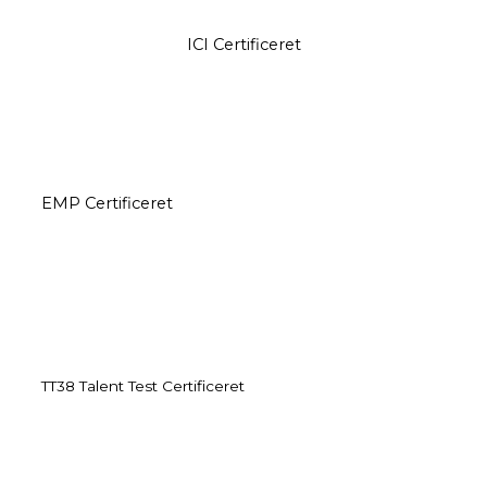
ICI Certificeret
EMP Certificeret
TT38 Talent Test Certificeret