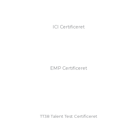
ICI Certificeret
EMP Certificeret
TT38 Talent Test Certificeret