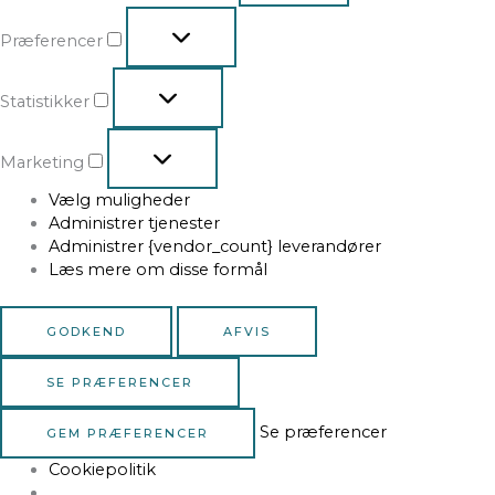
Præferencer
Statistikker
Marketing
Vælg muligheder
Administrer tjenester
Administrer {vendor_count} leverandører
Læs mere om disse formål
GODKEND
AFVIS
SE PRÆFERENCER
Se præferencer
GEM PRÆFERENCER
Cookiepolitik