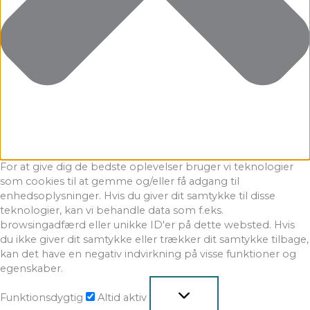
For at give dig de bedste oplevelser bruger vi teknologier
som cookies til at gemme og/eller få adgang til
enhedsoplysninger. Hvis du giver dit samtykke til disse
teknologier, kan vi behandle data som f.eks.
browsingadfærd eller unikke ID'er på dette websted. Hvis
du ikke giver dit samtykke eller trækker dit samtykke tilbage,
kan det have en negativ indvirkning på visse funktioner og
egenskaber.
Funktionsdygtig
Altid aktiv