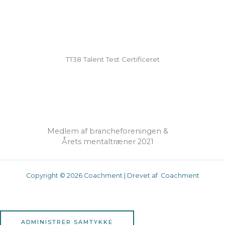
TT38 Talent Test Certificeret
Medlem af brancheforeningen &
Årets mentaltræner 2021
Copyright © 2026 Coachment | Drevet af Coachment
ADMINISTRER SAMTYKKE