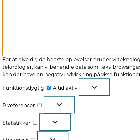
For at give dig de bedste oplevelser bruger vi teknolog
teknologier, kan vi behandle data som f.eks. browsingad
kan det have en negativ indvirkning på visse funktion
Funktionsdygtig
Altid aktiv
Præferencer
Statistikker