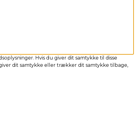
soplysninger. Hvis du giver dit samtykke til disse
iver dit samtykke eller trækker dit samtykke tilbage,