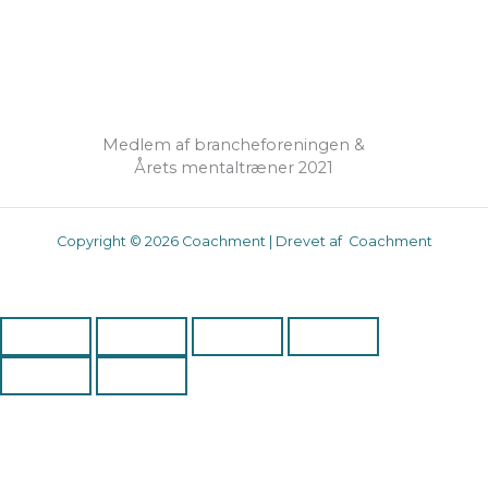
Medlem af brancheforeningen &
Årets mentaltræner 2021
Copyright © 2026 Coachment | Drevet af Coachment