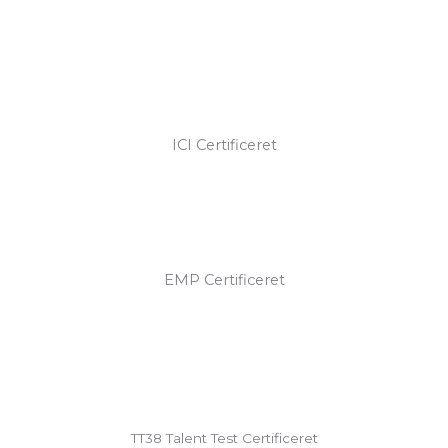
ICI Certificeret
EMP Certificeret
TT38 Talent Test Certificeret