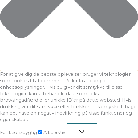
For at give dig de bedste oplevelser bruger vi teknologier
som cookies til at gemme og/eller få adgang til
enhedsoplysninger. Hvis du giver dit samtykke til disse
teknologier, kan vi behandle data som f.eks.
browsingadfærd eller unikke ID'er på dette websted. Hvis
du ikke giver dit samtykke eller trækker dit samtykke tilbage,
kan det have en negativ indvirkning på visse funktioner og
egenskaber.
Funktionsdygtig
Altid aktiv