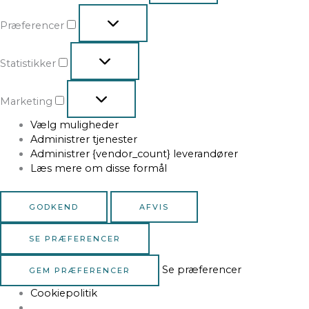
Præferencer
Statistikker
Marketing
Vælg muligheder
Administrer tjenester
Administrer {vendor_count} leverandører
Læs mere om disse formål
GODKEND
AFVIS
SE PRÆFERENCER
Se præferencer
GEM PRÆFERENCER
Cookiepolitik