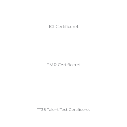
ICI Certificeret
EMP Certificeret
TT38 Talent Test Certificeret