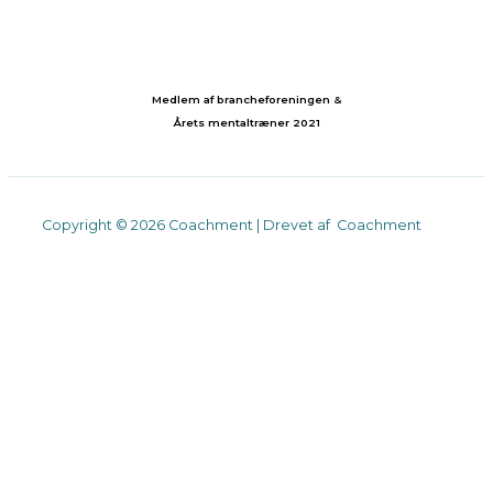
Medlem af brancheforeningen &
Årets mentaltræner 2021
Copyright © 2026 Coachment | Drevet af Coachment