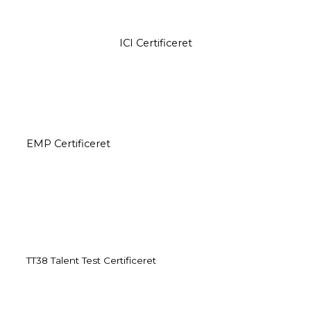
ICI Certificeret
EMP Certificeret
TT38 Talent Test Certificeret